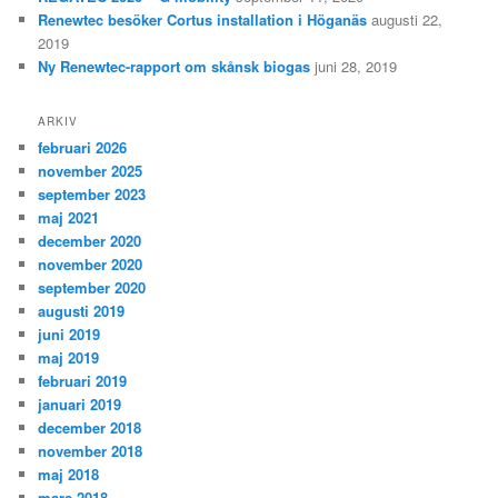
Renewtec besöker Cortus installation i Höganäs
augusti 22,
2019
Ny Renewtec-rapport om skånsk biogas
juni 28, 2019
ARKIV
februari 2026
november 2025
september 2023
maj 2021
december 2020
november 2020
september 2020
augusti 2019
juni 2019
maj 2019
februari 2019
januari 2019
december 2018
november 2018
maj 2018
mars 2018