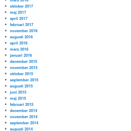
oktober 2017
maj 2017
april 2017
februari 2017
november 2016
augusti 2016
april 2016
mars 2016
januari 2016
december 2015
november 2015
oktober 2015
september 2015
augusti 2015
juni 2015
maj 2015
februari 2015
december 2014
november 2014
september 2014
augusti 2014