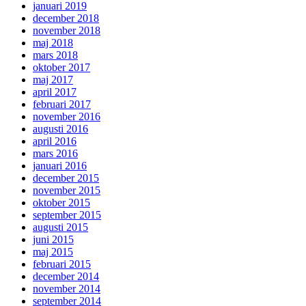
januari 2019
december 2018
november 2018
maj 2018
mars 2018
oktober 2017
maj 2017
april 2017
februari 2017
november 2016
augusti 2016
april 2016
mars 2016
januari 2016
december 2015
november 2015
oktober 2015
september 2015
augusti 2015
juni 2015
maj 2015
februari 2015
december 2014
november 2014
september 2014