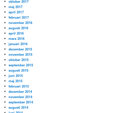
oktober 2017
maj 2017
april 2017
februari 2017
november 2016
augusti 2016
april 2016
mars 2016
januari 2016
december 2015
november 2015
oktober 2015
september 2015
augusti 2015
juni 2015
maj 2015
februari 2015
december 2014
november 2014
september 2014
augusti 2014
juni 2014