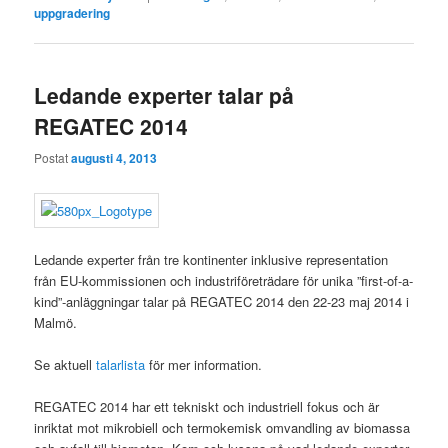
uppgradering
Ledande experter talar på
REGATEC 2014
Postat
augusti 4, 2013
Ledande experter från tre kontinenter inklusive representation
från EU-kommissionen och industriföreträdare för unika ”first-of-a-
kind”-anläggningar talar på REGATEC 2014 den 22-23 maj 2014 i
Malmö.
Se aktuell
talarlista
för mer information.
REGATEC 2014 har ett tekniskt och industriell fokus och är
inriktat mot mikrobiell och termokemisk omvandling av biomassa